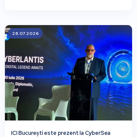
28.07.2026
ICI București este prezent la CyberSea