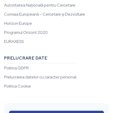
Autoritatea Națională pentru Cercetare
Comisia Europeană – Cercetare și Dezvoltare
Horizon Europe
Programul Orizont 2020
EURAXESS
PRELUCRARE DATE
Politica GDPR
Prelucrarea datelor cu caracter personal
Politica Cookie