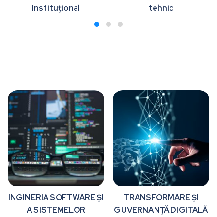
Instituțional
tehnic
INGINERIA SOFTWARE ȘI
TRANSFORMARE ȘI
A SISTEMELOR
GUVERNANȚĂ DIGITALĂ