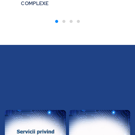
COMPLEXE