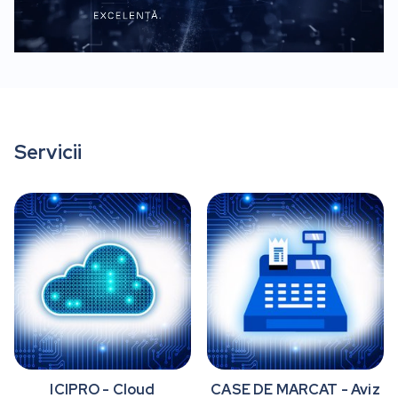
Servicii
ICIPRO - Cloud
CASE DE MARCAT - Aviz