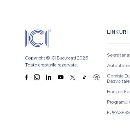
LINKURI
Secretaria
Copyright ©
ICI București
2026
Toate drepturile rezervate.
Autoritate
Comisia Eu


Dezvoltare
Horizon Eu
Programul 
EURAXESS