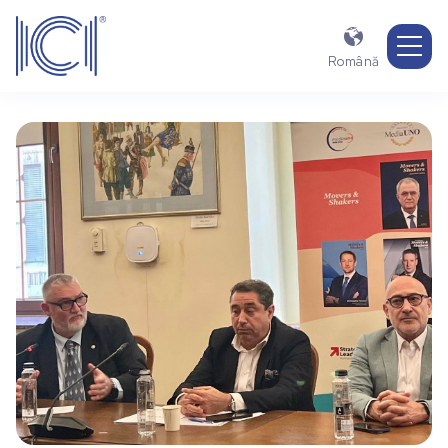

Română