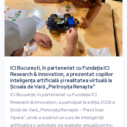
ICI București, în parteneriat cu Fundația ICI
Research & Innovation, a prezentat copiilor
inteligența artificială și realitatea virtuală la
Școala de Vară „Pietroșița Renaște”
ICI București, în parteneriat cu Fundația ICI
Research & Innovation, a participat la ediția 2026 a
Școlii de Vară „Pietroșița Renaște – Preot Ioan
Oprea”, unde a susținut un curs de inteligență
artificială și o activitate de realitate virtuală pentru