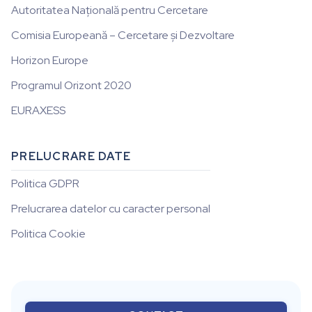
Autoritatea Națională pentru Cercetare
Comisia Europeană – Cercetare și Dezvoltare
Horizon Europe
Programul Orizont 2020
EURAXESS
PRELUCRARE DATE
Politica GDPR
Prelucrarea datelor cu caracter personal
Politica Cookie