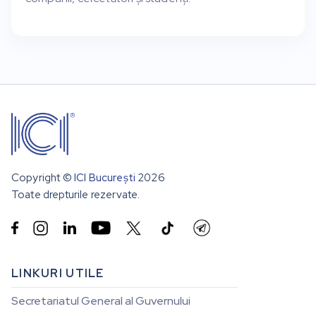
Copyright ©
ICI București
2026
Toate drepturile rezervate.


LINKURI UTILE
Secretariatul General al Guvernului