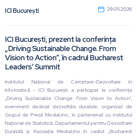
29.05.2026
ICI București
ICI București, prezent la conferința
„Driving Sustainable Change. From
Vision to Action”, în cadrul Bucharest
Leaders’ Summit
Institutul Național de Cercetare-Dezvoltare în
Informatică - ICI București a participat la conferința
„Driving Sustainable Change. From Vision to Action”,
eveniment dedicat dezvoltării durabile, organizat de
Grupul de Presă MediaUno, în parteneriat cu Institutul
Național de Statistică, Departamentul pentru Dezvoltare
Durabilă și Asociația MediaUno în cadrul „Bucharest