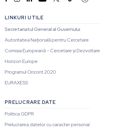
LINKURI UTILE
Secretariatul General al Guvernului
Autoritatea Națională pentru Cercetare
Comisia Europeană – Cercetare și Dezvoltare
Horizon Europe
Programul Orizont 2020
EURAXESS
PRELUCRARE DATE
Politica GDPR
Prelucrarea datelor cu caracter personal