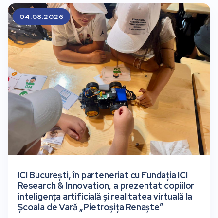
04.08.2026
ICI București, în parteneriat cu Fundația ICI
Research & Innovation, a prezentat copiilor
inteligența artificială și realitatea virtuală la
Școala de Vară „Pietroșița Renaște”