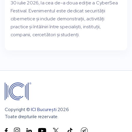
30 iulie 2026, la cea de-a doua ediție a CyberSea
Festival. Evenimentul este dedicat securității
cibernetice și include demonstrații, activități
practice și întâlniri între specialiști, instituții,
companii, cercetători și studenți.
Copyright ©
ICI București
2026
Toate drepturile rezervate.

