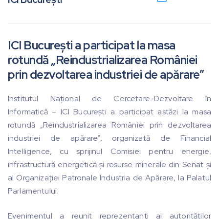
ICI București a participat la masa
rotundă „Reindustrializarea României
prin dezvoltarea industriei de apărare”
Institutul Național de Cercetare-Dezvoltare în
Informatică – ICI București a participat astăzi la masa
rotundă „Reindustrializarea României prin dezvoltarea
industriei de apărare”, organizată de Financial
Intelligence, cu sprijinul Comisiei pentru energie,
infrastructură energetică și resurse minerale din Senat și
al Organizației Patronale Industria de Apărare, la Palatul
Parlamentului.
Evenimentul a reunit reprezentanți ai autorităților