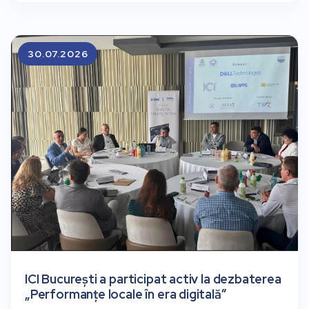
30.07.2026
ICI București a participat activ la dezbaterea
„Performanțe locale în era digitală”