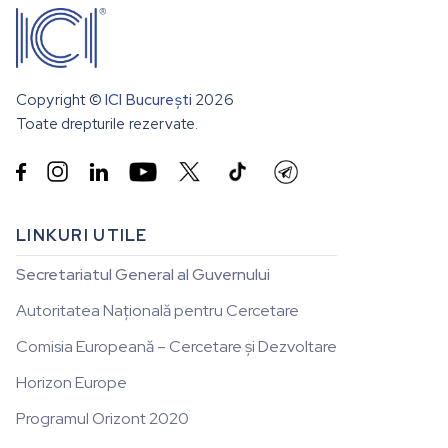
Copyright ©
ICI București
2026
Toate drepturile rezervate.


LINKURI UTILE
Secretariatul General al Guvernului
Autoritatea Națională pentru Cercetare
Comisia Europeană – Cercetare și Dezvoltare
Horizon Europe
Programul Orizont 2020