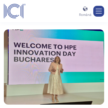

Română