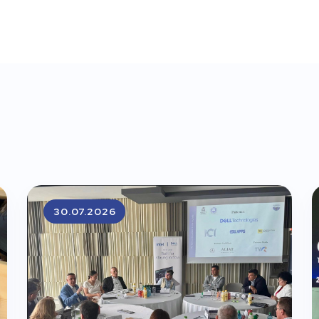
30.07.2026