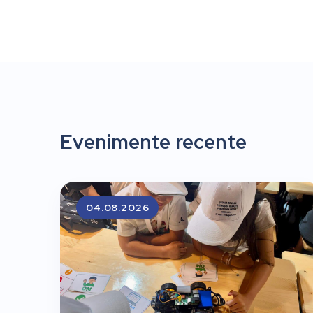
Evenimente recente
04.08.2026