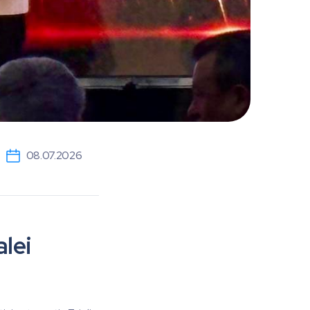
08.07.2026
alei