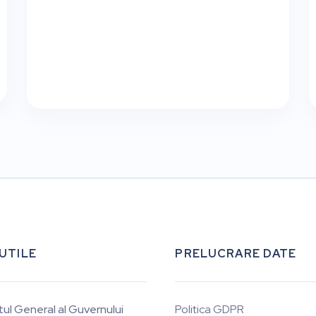
 UTILE
PRELUCRARE DATE
tul General al Guvernului
Politica GDPR