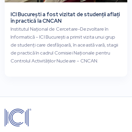
ICI București a fost vizitat de studenții aflați
în practică la CNCAN
Institutul Național de Cercetare-Dezvoltare în
Informatică – ICI București a primit vizita unui grup
de studenți care desfășoară, în această vară, stagii
de practică în cadrul Comisiei Naționale pentru
Controlul Activităților Nucleare – CNCAN.