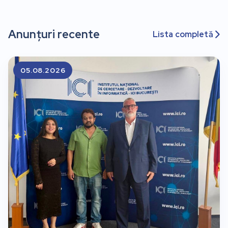
Anunțuri recente
Lista completă

05.08.2026