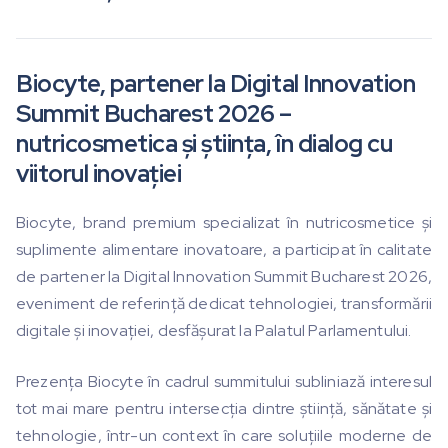
Biocyte, partener la Digital Innovation
Summit Bucharest 2026 –
nutricosmetica și știința, în dialog cu
viitorul inovației
Biocyte, brand premium specializat în nutricosmetice și
suplimente alimentare inovatoare, a participat în calitate
de partener la Digital Innovation Summit Bucharest 2026,
eveniment de referință dedicat tehnologiei, transformării
digitale și inovației, desfășurat la Palatul Parlamentului.
Prezența Biocyte în cadrul summitului subliniază interesul
tot mai mare pentru intersecția dintre știință, sănătate și
tehnologie, într-un context în care soluțiile moderne de