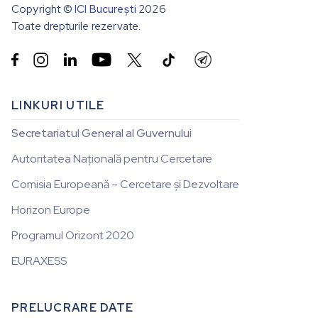
Copyright ©
ICI București
2026
Toate drepturile rezervate.


LINKURI UTILE
Secretariatul General al Guvernului
Autoritatea Națională pentru Cercetare
Comisia Europeană – Cercetare și Dezvoltare
Horizon Europe
Programul Orizont 2020
EURAXESS
PRELUCRARE DATE