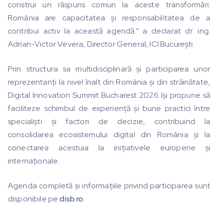
construi un răspuns comun la aceste transformări.
România are capacitatea și responsabilitatea de a
contribui activ la această agendă.” a declarat dr. ing.
Adrian-Victor Vevera, Director General, ICI București.
Prin structura sa multidisciplinară și participarea unor
reprezentanți la nivel înalt din România și din străinătate,
Digital Innovation Summit Bucharest 2026 își propune să
faciliteze schimbul de experiență și bune practici între
specialiști și factori de decizie, contribuind la
consolidarea ecosistemului digital din România și la
conectarea acestuia la inițiativele europene și
internaționale.
Agenda completă și informațiile privind participarea sunt
disponibile pe
disb.ro
.