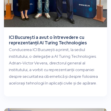
ICI București a avut o întrevedere cu
reprezentanții AI Turing Technologies
Conducerea ICI București a primit, la sediul
institutului, o delegație a AI Turing Technologies.
Adrian-Victor Vevera, directorul general al
institutului, a vorbit cu reprezentanții companiei
despre securitatea cibernetică și despre folosirea
acelorași tehnologii în aplicații civile și de apărare.