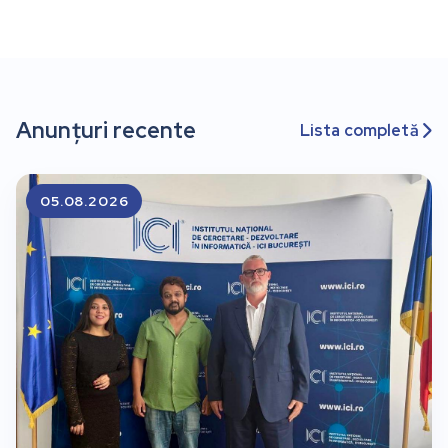
Anunțuri recente
Lista completă

05.08.2026