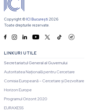
Copyright ©
ICI București
2026
Toate drepturile rezervate.


LINKURI UTILE
Secretariatul General al Guvernului
Autoritatea Națională pentru Cercetare
Comisia Europeană – Cercetare și Dezvoltare
Horizon Europe
Programul Orizont 2020
EURAXESS